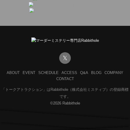
𝕏
ABOUT
EVENT
SCHEDULE
ACCESS
Q&A
BLOG
COMPANY
CONTACT
「トークアトラクション」はRabbithole（株式会社ミスティブ）の登録商標
です。
©2026 Rabbithole