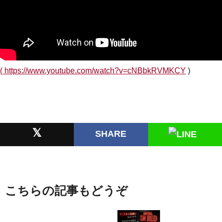
( https://www.youtube.com/watch?v=cNBbkRVMKCY
)
𝕏
SHARE
こちらの記事もどうぞ