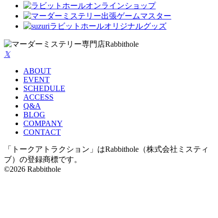
𝕏
ABOUT
EVENT
SCHEDULE
ACCESS
Q&A
BLOG
COMPANY
CONTACT
「トークアトラクション」はRabbithole（株式会社ミスティ
ブ）の登録商標です。
©2026 Rabbithole