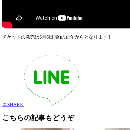
チケットの発売は6月6日(金)の正午からとなります！
𝕏
SHARE
こちらの記事もどうぞ