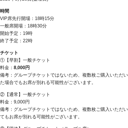
時間
VIP席先行開場：18時15分
一般席開場：18時30分
開始予定：19時
終了予定：22時
チケット
①【早割】一般チケット
料金：
8,000円
備考：グループチケットではないため、複数枚ご購入いただい
た場合でもお席が別れる可能性がございます。
②【通常】一般チケット
料金：9,000円
備考：グループチケットではないため、複数枚ご購入いただい
てもお席が別れる可能性がございます。