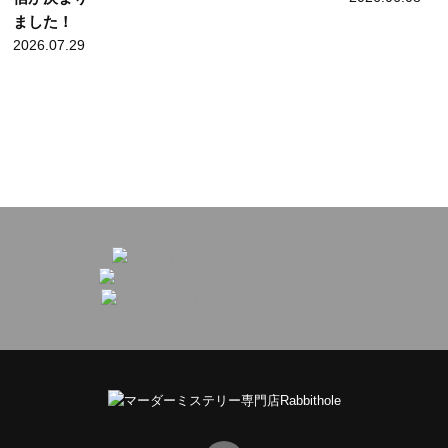
ました！
2026.07.29