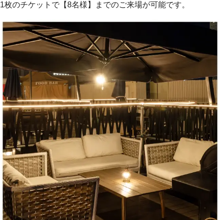
1枚のチケットで【8名様】までのご来場が可能です。