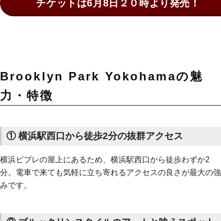
チケットは6月8日２０時より発売！
Brooklyn Park Yokohamaの魅
力・特徴
① 横浜駅西口から徒歩2分の抜群アクセス
横浜ビブレの屋上にあるため、横浜駅西口から徒歩わずか2
分。電車で来ても気軽に立ち寄れるアクセスの良さが最大の強
みです。