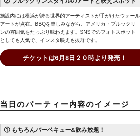
② ブルックリンスタイルのアートと映えスポット
施設内には横浜が誇る世界的アーティストが手がけたウォール
アートが点在。BBQを楽しみながら、アメリカ・ブルックリ
ンの雰囲気をたっぷり味わえます。SNSでのフォトスポット
としても人気で、インスタ映えも抜群です。
チケットは6月8日２０時より発売！
当日のパーティー内容のイメージ
① もちろんバーベキュー&飲み放題！