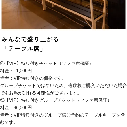
④【VIP】特典付きチケット（ソファ席保証）
料金：11,000円
備考：VIP特典付きの価格です。
グループチケットではないため、複数枚ご購入いただいた場合
でもお席が別れる可能性がございます。
⑤【VIP】特典付きグループチケット（ソファ席保証）
料金：96,000円
備考：VIP特典付きのグループ様ご予約のテーブルキープを含
むです。