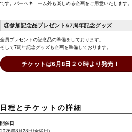
です。バーベキュー以外も楽しめる企画をご用意いたします。
③参加記念品プレゼント&7周年記念グッズ
全員プレゼントの記念品の準備をしております。
そして7周年記念グッズも企画を準備しております。
チケットは6月8日２０時より発売！
日程とチケットの詳細
開催日
2026年8月28日(金曜日)