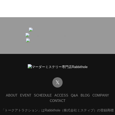
𝕏
ABOUT
EVENT
SCHEDULE
ACCESS
Q&A
BLOG
COMPANY
CONTACT
「トークアトラクション」はRabbithole（株式会社ミスティブ）の登録商標