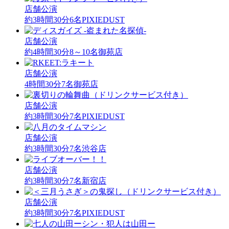
店舗公演
約3時間30分
6名
PIXIEDUST
店舗公演
約4時間30分
8～10名
御苑店
店舗公演
4時間30分
7名
御苑店
店舗公演
約3時間30分
7名
PIXIEDUST
店舗公演
約3時間30分
7名
渋谷店
店舗公演
約3時間30分
7名
新宿店
店舗公演
約3時間30分
7名
PIXIEDUST