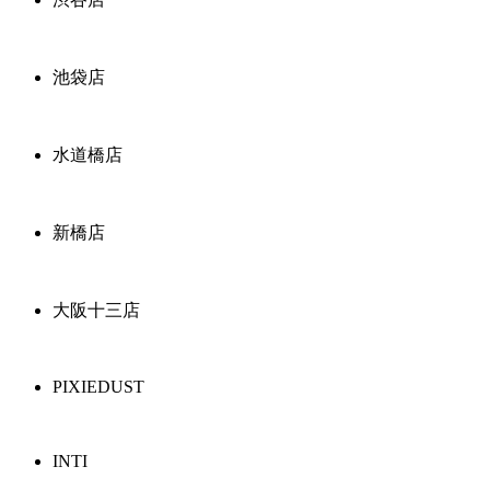
池袋店
水道橋店
新橋店
大阪十三店
PIXIEDUST
INTI