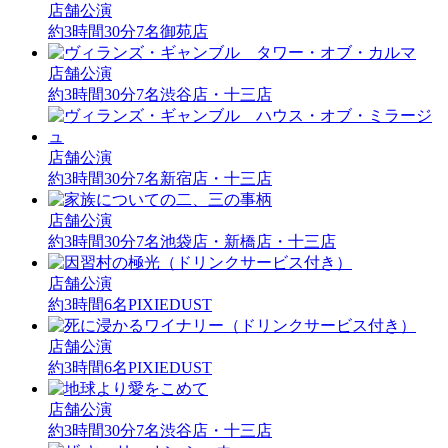
店舗公演
約3時間30分
7名
御苑店
店舗公演
約3時間30分
7名
渋谷店・十三店
店舗公演
約3時間30分
7名
新宿店・十三店
店舗公演
約3時間30分
7名
池袋店・新橋店・十三店
店舗公演
約3時間
6名
PIXIEDUST
店舗公演
約3時間
6名
PIXIEDUST
店舗公演
約3時間30分
7名
渋谷店・十三店