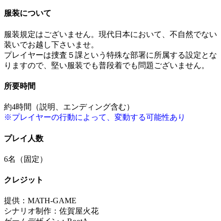
服装について
服装規定はございません。現代日本において、不自然でない
装いでお越し下さいませ。
プレイヤーは捜査５課という特殊な部署に所属する設定とな
りますので、堅い服装でも普段着でも問題ございません。
所要時間
約4時間（説明、エンディング含む）
※プレイヤーの行動によって、変動する可能性あり
プレイ人数
6名（固定）
クレジット
提供：MATH-GAME
シナリオ制作：佐賀屋火花