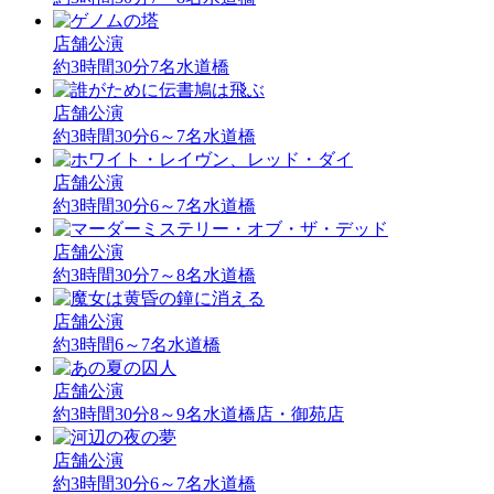
店舗公演
約3時間30分
7名
水道橋
店舗公演
約3時間30分
6～7名
水道橋
店舗公演
約3時間30分
6～7名
水道橋
店舗公演
約3時間30分
7～8名
水道橋
店舗公演
約3時間
6～7名
水道橋
店舗公演
約3時間30分
8～9名
水道橋店・御苑店
店舗公演
約3時間30分
6～7名
水道橋