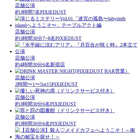
店舗公演
約3時間
7名
PIXIEDUST
店舗公演
約3時間30分
7~8名
PIXIEDUST
店舗公演
約4時間30分
6名
新宿店
店舗公演
2時間〜
1〜5or15
PIXIEDUST
店舗公演
約3時間30分
6名
PIXIEDUST
店舗公演
約3時間30分
6名
PIXIEDUST